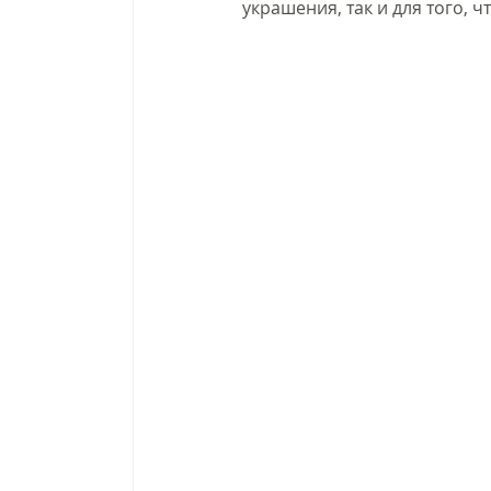
украшения, так и для того, ч