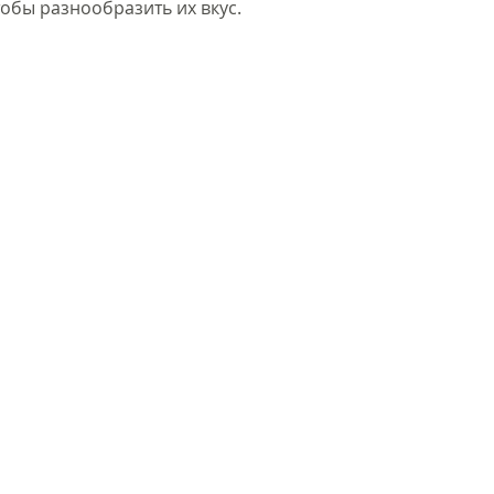
тобы разнообразить их вкус. 