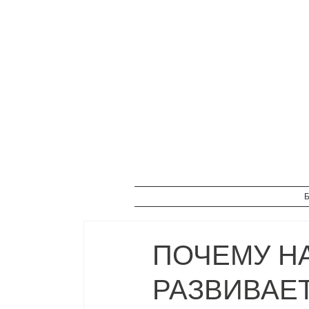
Б
ПОЧЕМУ Н
РАЗВИВАЕТ