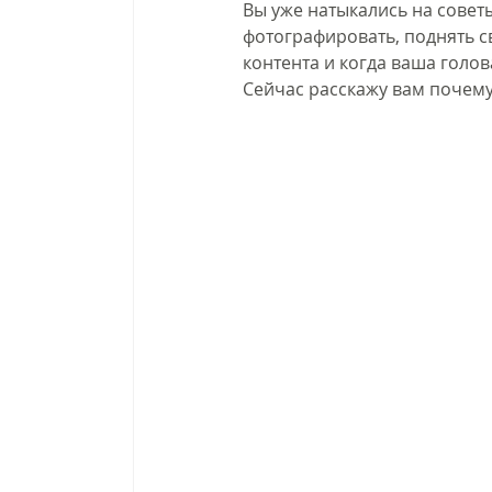
Вы уже натыкались на советы
фотографировать, поднять с
контента и когда ваша голов
Сейчас расскажу вам почему 